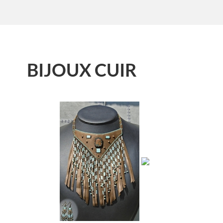
BIJOUX CUIR