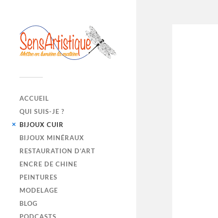
ACCUEIL
QUI SUIS-JE ?
BIJOUX CUIR
BIJOUX MINÉRAUX
RESTAURATION D’ART
ENCRE DE CHINE
PEINTURES
MODELAGE
BLOG
PODCASTS