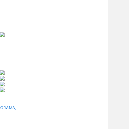
PORAMA]